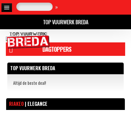
»
TOP VUURWERK BREDA
DAGTOPPERS
TOP VUURWERK BREDA
Altijd de beste deal!
RIAKEO
| ELEGANCE