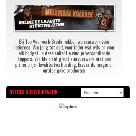
Bij Top Vuurwerk Breda hebben we vuurwerk voor
iedereen. Van jong tot oud, voor ieder wat wils en voor
elk budget. In deze collectie vind je verschillende
toppers. Van klein tot groot siervuurwerk met een
prima prijs- kwaliteitverhouding. Ervaar de magie en
ontdek gave producten.
OVERIG SIERVUURWERK