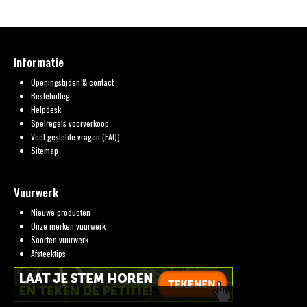
Informatie
Openingstijden & contact
Besteluitleg
Helpdesk
Spelregels voorverkoop
Veel gestelde vragen (FAQ)
Sitemap
Vuurwerk
Nieuwe producten
Onze merken vuurwerk
Soorten vuurwerk
Afsteektips