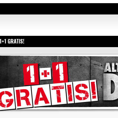
1+1 GRATIS!