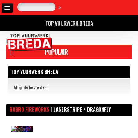
»
TOP VUURWERK BREDA
POPULAIR
TOP VUURWERK BREDA
Altijd de beste deal!
RUBRO FIREWORKS
| LASERSTRIPE + DRAGONFLY