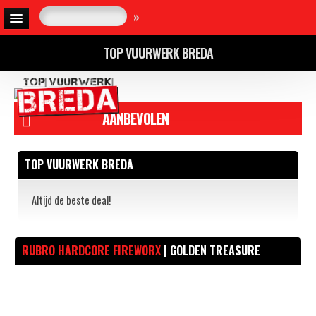
»
TOP VUURWERK BREDA
AANBEVOLEN
TOP VUURWERK BREDA
Altijd de beste deal!
RUBRO HARDCORE FIREWORX
| GOLDEN TREASURE