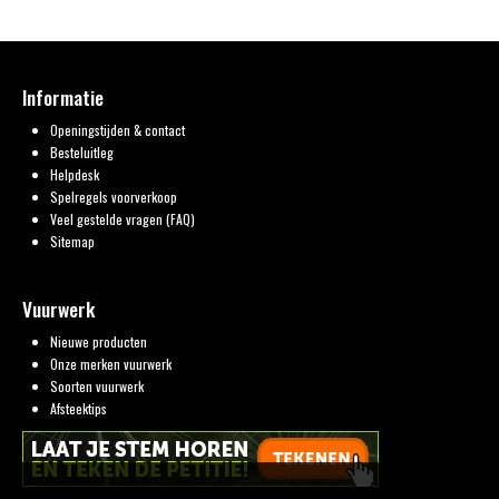
Informatie
Openingstijden & contact
Besteluitleg
Helpdesk
Spelregels voorverkoop
Veel gestelde vragen (FAQ)
Sitemap
Vuurwerk
Nieuwe producten
Onze merken vuurwerk
Soorten vuurwerk
Afsteektips