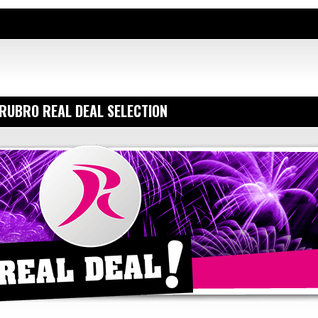
RUBRO REAL DEAL SELECTION