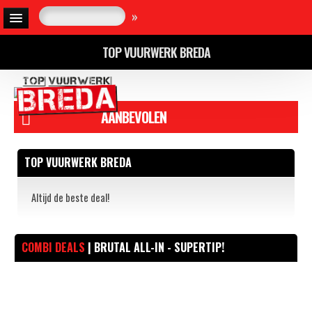
»
TOP VUURWERK BREDA
AANBEVOLEN
TOP VUURWERK BREDA
Altijd de beste deal!
COMBI DEALS
| BRUTAL ALL-IN - SUPERTIP!