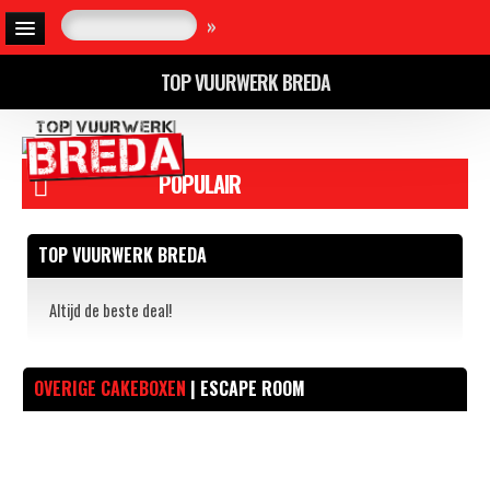
»
TOP VUURWERK BREDA
POPULAIR
TOP VUURWERK BREDA
Altijd de beste deal!
OVERIGE CAKEBOXEN
| ESCAPE ROOM