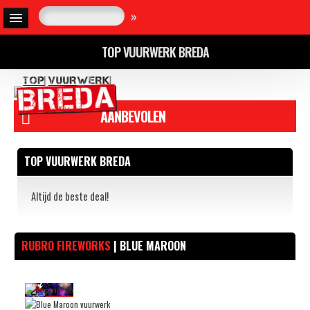
»
TOP VUURWERK BREDA
AANBEVOLEN
TOP VUURWERK BREDA
Altijd de beste deal!
RUBRO FIREWORKS
| BLUE MAROON