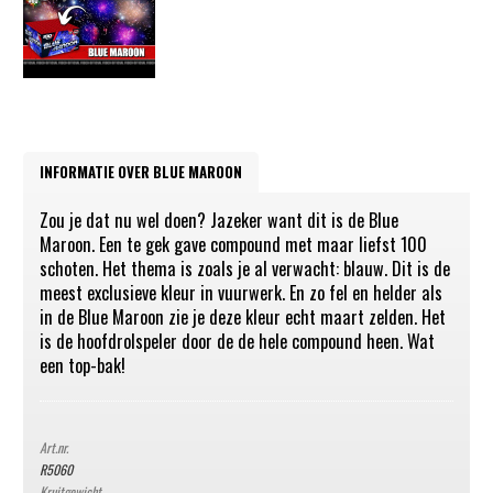
INFORMATIE OVER BLUE MAROON
Zou je dat nu wel doen? Jazeker want dit is de Blue
Maroon. Een te gek gave compound met maar liefst 100
schoten. Het thema is zoals je al verwacht: blauw. Dit is de
meest exclusieve kleur in vuurwerk. En zo fel en helder als
in de Blue Maroon zie je deze kleur echt maart zelden. Het
is de hoofdrolspeler door de de hele compound heen. Wat
een top-bak!
Art.nr.
R5060
Kruitgewicht