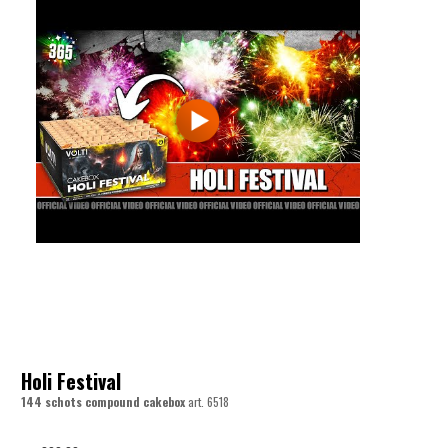
Holi Festival
144 schots compound cakebox
art.
6518