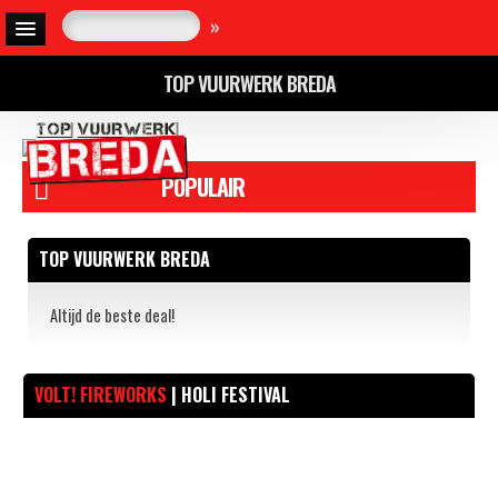
»
TOP VUURWERK BREDA
POPULAIR
TOP VUURWERK BREDA
Altijd de beste deal!
VOLT! FIREWORKS
| HOLI FESTIVAL