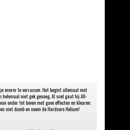
je enorm te verrassen. Het begint allemaal met
helemaal niet gek genoeg. Al snel gaat hij All-
 van onder tot boven met gave effecten en kleuren.
s ben niet dumb en neem de Hardcore Helium!